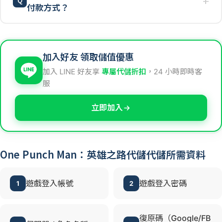
付款方式？
加入好友 領取儲值優惠
加入 LINE 好友享
專屬代儲折扣
，24 小時即時客
服
立即加入
One Punch Man：英雄之路代儲代儲所需資料
遊戲登入帳號
遊戲登入密碼
1
2
復原碼（Google/FB