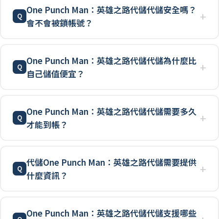
One Punch Man：英雄之路代儲代儲安全嗎？
會不會被鎖帳號？
One Punch Man：英雄之路代儲代儲為什麼比
自己儲值便宜？
One Punch Man：英雄之路代儲代儲需要多久
才能到帳？
代儲One Punch Man：英雄之路代儲需要提供
什麼資訊？
One Punch Man：英雄之路代儲代儲支援哪些