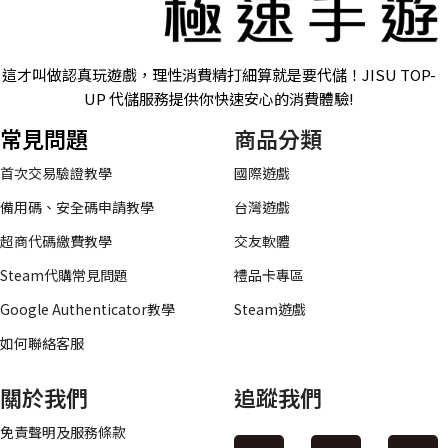
這才叫做認真玩遊戲，理性消費精打細算就是要代儲！JISU TOP-
UP 代儲服務提供你快速安心的消費體驗!
常見問題
商品分類
首次交易驗證教學
國際遊戲
備用碼、安全碼申請教學
台灣遊戲
超商代碼繳費教學
交友軟體
Steam代購常見問題
禮品卡專區
Google Authenticator教學
Steam遊戲
如何聯絡客服
關於我們
追蹤我們
免責聲明及服務條款