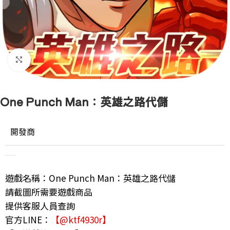
點擊放大
One Punch Man：英雄之路代儲
開發商
遊戲名稱：One Punch Man：英雄之路代儲
請截圖所需要遊戲商品
提供客服人員查詢
官方LINE：
【@ktf4930r】