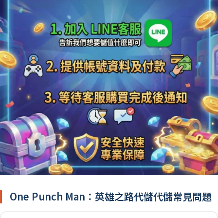
One Punch Man：英雄之路代儲代儲常見問題