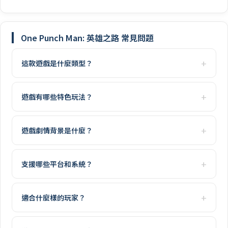
One Punch Man: 英雄之路 常見問題
這款遊戲是什麼類型？
遊戲有哪些特色玩法？
遊戲劇情背景是什麼？
支援哪些平台和系統？
適合什麼樣的玩家？