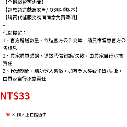
【全遊戲皆可詢問】
【請確認遊戲為安卓/IOS哪種版本】
【購買代儲服務視同同意免責聲明】
–
代儲提醒：
1、官方贈送數量，依造官方公告為準，請買家留意官方公
告訊息
2、買家購買錯誤，導致代儲錯誤/失敗，由買家自行承擔
責任
3、代儲期間，請勿登入遊戲，如有登入導致卡單/失敗，
由買家自行承擔責任
NT$
33
3
個人正在儲值中