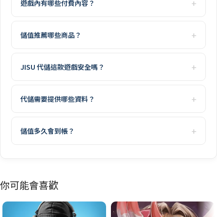
遊戲內有哪些付費內容？
儲值推薦哪些商品？
JISU 代儲這款遊戲安全嗎？
代儲需要提供哪些資料？
儲值多久會到帳？
你可能會喜歡