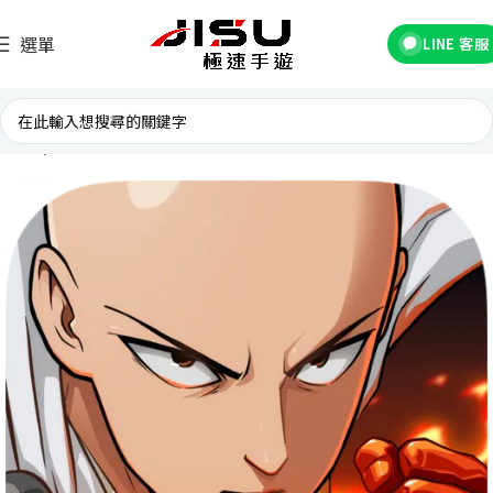
選單
LINE 客服
首頁
台灣遊戲