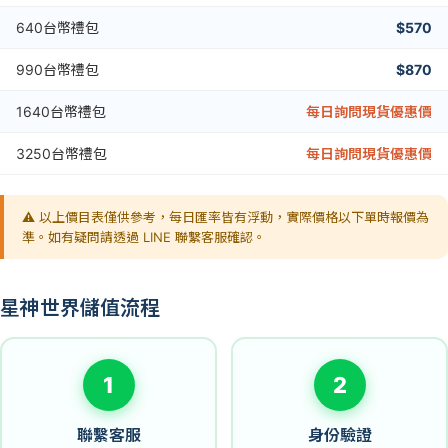
640台幣禮包
$570
990台幣禮包
$870
1640台幣禮包
每日詢問現貨優惠價
3250台幣禮包
每日詢問現貨優惠價
⚠️ 以上價目表僅供參考，每日匯率皆有浮動，實際價格以下單時報價為
準。如有疑問請透過 LINE 聯繫客服確認。
星神世界儲值流程
1
2
聯繫客服
身份驗證