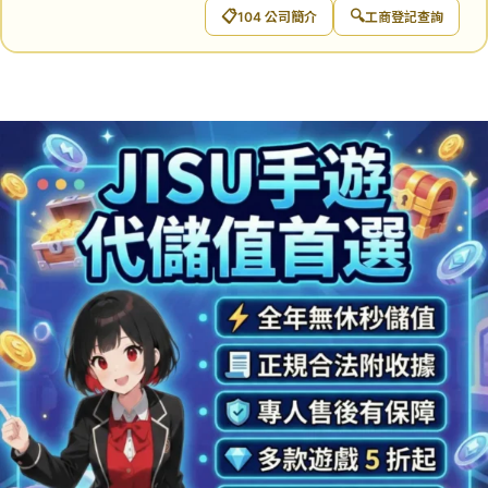
📋
🔍
104 公司簡介
工商登記查詢