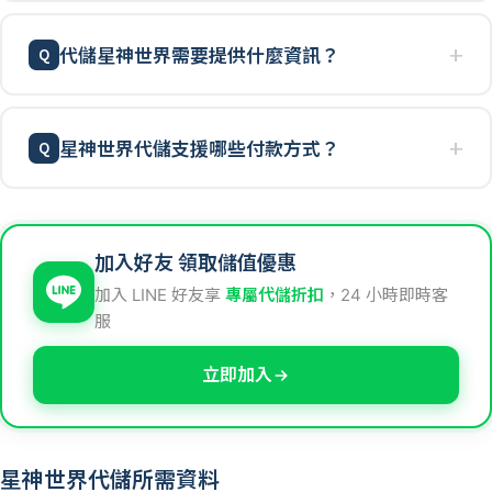
代儲星神世界需要提供什麼資訊？
星神世界代儲支援哪些付款方式？
加入好友 領取儲值優惠
加入 LINE 好友享
專屬代儲折扣
，24 小時即時客
服
立即加入
星神世界代儲所需資料