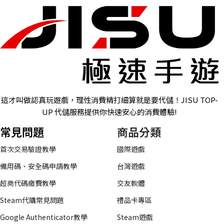
這才叫做認真玩遊戲，理性消費精打細算就是要代儲！JISU TOP-
UP 代儲服務提供你快速安心的消費體驗!
常見問題
商品分類
首次交易驗證教學
國際遊戲
備用碼、安全碼申請教學
台灣遊戲
超商代碼繳費教學
交友軟體
Steam代購常見問題
禮品卡專區
Google Authenticator教學
Steam遊戲