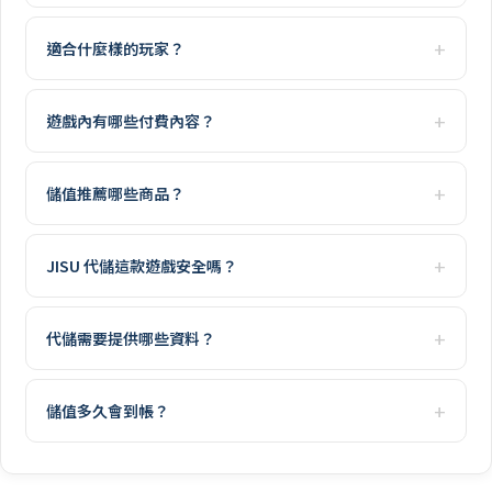
適合什麼樣的玩家？
遊戲內有哪些付費內容？
儲值推薦哪些商品？
JISU 代儲這款遊戲安全嗎？
代儲需要提供哪些資料？
儲值多久會到帳？