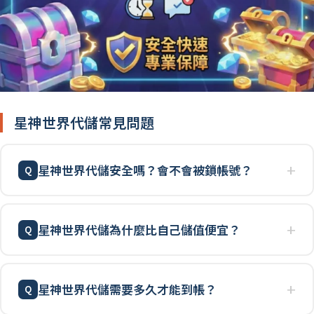
星神世界代儲常見問題
星神世界代儲安全嗎？會不會被鎖帳號？
星神世界代儲為什麼比自己儲值便宜？
星神世界代儲需要多久才能到帳？