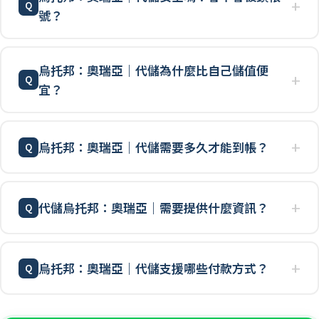
號？
烏托邦：奧瑞亞｜代儲為什麼比自己儲值便
宜？
烏托邦：奧瑞亞｜代儲需要多久才能到帳？
代儲烏托邦：奧瑞亞｜需要提供什麼資訊？
烏托邦：奧瑞亞｜代儲支援哪些付款方式？