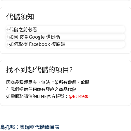
代儲須知
代儲之前必看
如何取得 Google 備份碼
如何取得 Facebook 復原碼
找不到想代儲的項目?
因商品種類眾多，無法上架所有遊戲、軟體
但我們提供任何你有興趣之商品代儲
如需服務請洽詢LINE官方帳號：
@ktf4930r
烏托邦：奧瑞亞代儲價目表