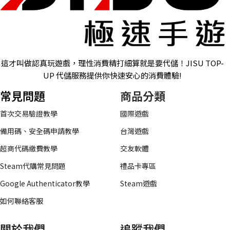
這才叫做認真玩遊戲，理性消費精打細算就是要代儲！JISU TOP-
UP 代儲服務提供你快速安心的消費體驗!
常見問題
商品分類
首次交易驗證教學
國際遊戲
備用碼、安全碼申請教學
台灣遊戲
超商代碼繳費教學
交友軟體
Steam代購常見問題
禮品卡專區
Google Authenticator教學
Steam遊戲
如何聯絡客服
關於我們
追蹤我們