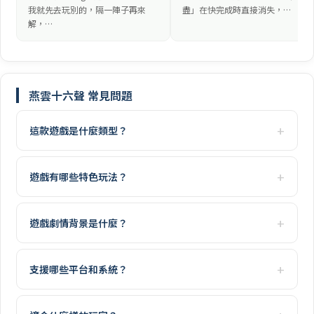
我就先去玩別的，隔一陣子再來
盡」在快完成時直接消失，…
解，…
燕雲十六聲 常見問題
這款遊戲是什麼類型？
遊戲有哪些特色玩法？
遊戲劇情背景是什麼？
支援哪些平台和系統？