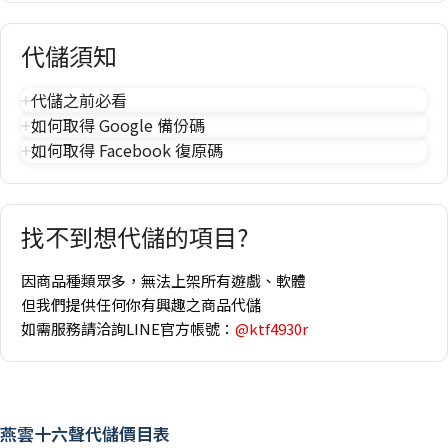
代儲須知
代儲之前必看
如何取得 Google 備份碼
如何取得 Facebook 復原碼
找不到想代儲的項目?
因商品種類眾多，無法上架所有遊戲、軟體
但我們提供任何你有興趣之商品代儲
如需服務請洽詢LINE官方帳號：
@ktf4930r
燕雲十六聲代儲價目表