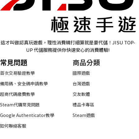
這才叫做認真玩遊戲，理性消費精打細算就是要代儲！JISU TOP-
UP 代儲服務提供你快速安心的消費體驗!
常見問題
商品分類
首次交易驗證教學
國際遊戲
備用碼、安全碼申請教學
台灣遊戲
超商代碼繳費教學
交友軟體
Steam代購常見問題
禮品卡專區
Google Authenticator教學
Steam遊戲
如何聯絡客服