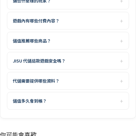
適合什麼樣的玩家？
遊戲內有哪些付費內容？
儲值推薦哪些商品？
JISU 代儲這款遊戲安全嗎？
代儲需要提供哪些資料？
儲值多久會到帳？
你可能會喜歡