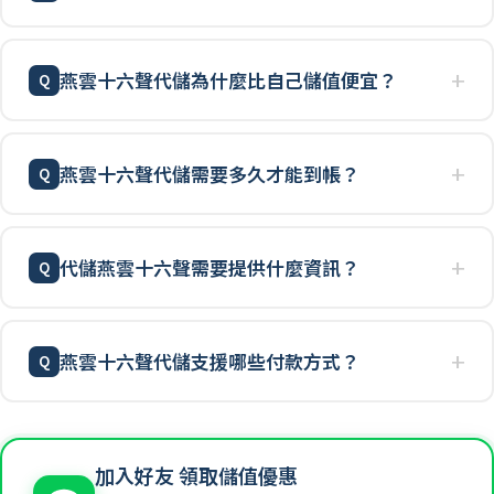
燕雲十六聲代儲為什麼比自己儲值便宜？
燕雲十六聲代儲需要多久才能到帳？
代儲燕雲十六聲需要提供什麼資訊？
燕雲十六聲代儲支援哪些付款方式？
加入好友 領取儲值優惠