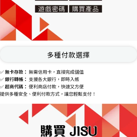
多種付款選擇
✅
無卡存款：
無需信用卡，直接完成儲值
✅
銀行轉帳：
支援各大銀行，即時入帳
✅
超商代碼：
便利商店付款，快速又方便
提供多種安全、便利付款方式，讓您輕鬆支付！