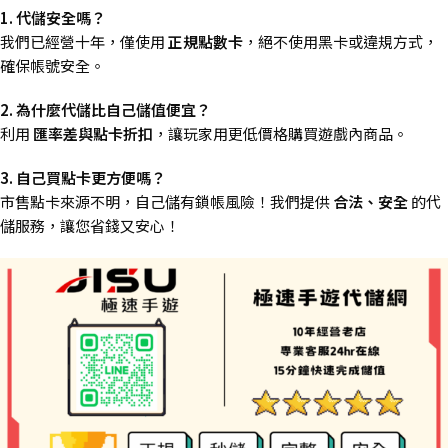
1. 代儲安全嗎？
我們已經營十年，僅使用
正規點數卡
，絕不使用黑卡或違規方式，
確保帳號安全。
2. 為什麼代儲比自己儲值便宜？
利用
匯率差與點卡折扣
，讓玩家用更低價格購買遊戲內商品。
3. 自己買點卡更方便嗎？
市售點卡來源不明，自己儲有鎖帳風險！我們提供
合法、安全
的代
儲服務，讓您省錢又安心！