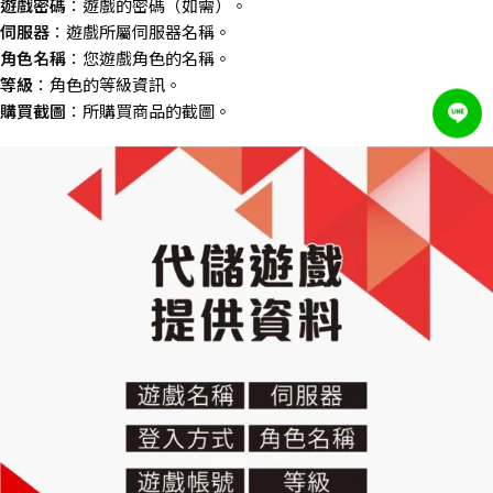
遊戲密碼
：遊戲的密碼（如需）。
伺服器
：遊戲所屬伺服器名稱。
角色名稱
：您遊戲角色的名稱。
等級
：角色的等級資訊。
購買截圖
：所購買商品的截圖。