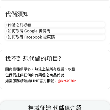
代儲須知
代儲之前必看
如何取得 Google 備份碼
如何取得 Facebook 復原碼
找不到想代儲的項目?
因商品種類眾多，無法上架所有遊戲、軟體
但我們提供任何你有興趣之商品代儲
如需服務請洽詢LINE官方帳號：
@ktf4930r
神域征途 代儲值介紹