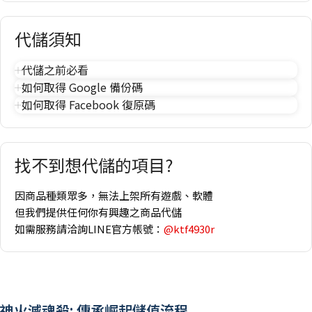
代儲須知
代儲之前必看
如何取得 Google 備份碼
如何取得 Facebook 復原碼
找不到想代儲的項目?
因商品種類眾多，無法上架所有遊戲、軟體
但我們提供任何你有興趣之商品代儲
如需服務請洽詢LINE官方帳號：
@ktf4930r
神火滅魂殺: 傳承崛起儲值流程