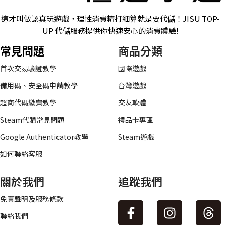
這才叫做認真玩遊戲，理性消費精打細算就是要代儲！JISU TOP-
UP 代儲服務提供你快速安心的消費體驗!
常見問題
商品分類
首次交易驗證教學
國際遊戲
備用碼、安全碼申請教學
台灣遊戲
超商代碼繳費教學
交友軟體
Steam代購常見問題
禮品卡專區
Google Authenticator教學
Steam遊戲
如何聯絡客服
關於我們
追蹤我們
免責聲明及服務條款
聯絡我們