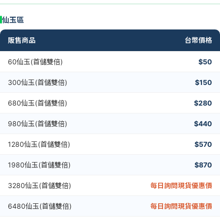
仙玉區
販售商品
台幣價格
60仙玉(首儲雙倍)
$50
300仙玉(首儲雙倍)
$150
680仙玉(首儲雙倍)
$280
980仙玉(首儲雙倍)
$440
1280仙玉(首儲雙倍)
$570
1980仙玉(首儲雙倍)
$870
3280仙玉(首儲雙倍)
每日詢問現貨優惠價
6480仙玉(首儲雙倍)
每日詢問現貨優惠價