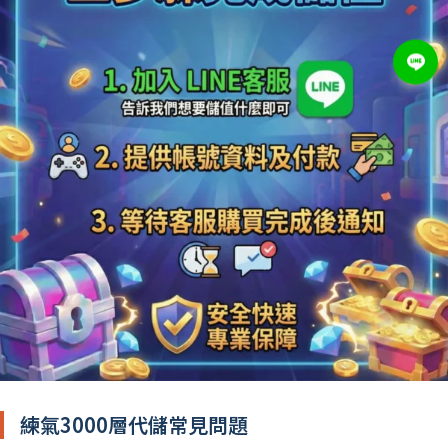
練氣3000層代儲常見問題