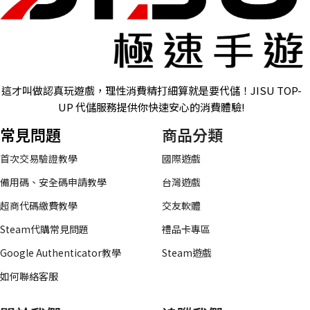
這才叫做認真玩遊戲，理性消費精打細算就是要代儲！JISU TOP-
UP 代儲服務提供你快速安心的消費體驗!
常見問題
商品分類
首次交易驗證教學
國際遊戲
備用碼、安全碼申請教學
台灣遊戲
超商代碼繳費教學
交友軟體
Steam代購常見問題
禮品卡專區
Google Authenticator教學
Steam遊戲
如何聯絡客服