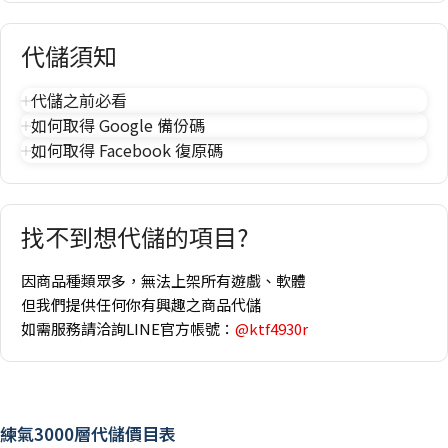
代儲須知
代儲之前必看
如何取得 Google 備份碼
如何取得 Facebook 復原碼
找不到想代儲的項目?
因商品種類眾多，無法上架所有遊戲、軟體
但我們提供任何你有興趣之商品代儲
如需服務請洽詢LINE官方帳號：
@ktf4930r
練氣3000層代儲價目表