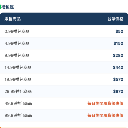
禮包區
販售商品
台幣價格
0.99禮包商品
$50
4.99禮包商品
$150
9.99禮包商品
$280
14.99禮包商品
$440
19.99禮包商品
$570
29.99禮包商品
$870
49.99禮包商品
每日詢問現貨優惠價
99.99禮包商品
每日詢問現貨優惠價