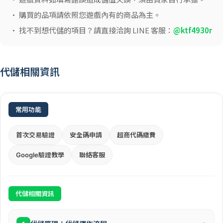
• 購買的品項請依照您遊戲內有的商品為主。
• 找不到想代儲的項目？請直接洽詢 LINE 客服：
@ktf4930r
代儲相關資訊
常用功能
首次交易驗證
安全碼申請
超商代碼繳費
Google驗證教學
聯絡客服
代儲相關資訊