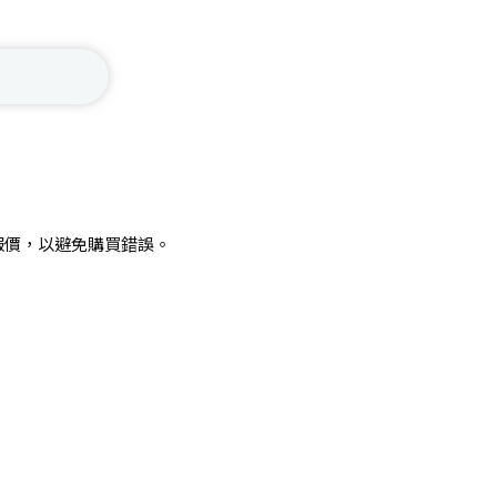
報價，以避免購買錯誤。