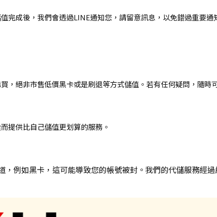
值完成後，我們會透過LINE通知您，請留意訊息，以免錯過重要通
購買，絕非市售低價黑卡或是刷退等方式儲值。若有任何疑問，隨時
從而提供比自己儲值更划算的服務。
道，例如黑卡，這可能導致您的帳號被封。我們的代儲服務經過