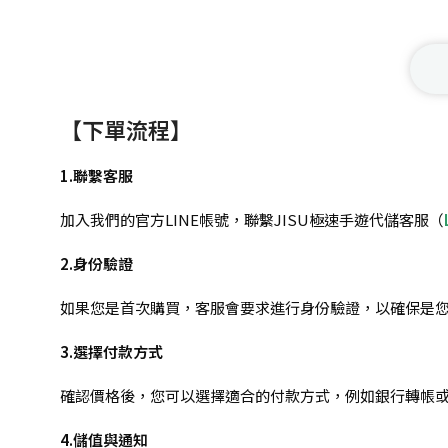
【下單流程】
1.聯繫客服
加入我們的官方LINE帳號，聯繫JISU極速手遊代儲客服（
2.身份驗證
如果您是首次購買，客服會要求進行身份驗證，以確保是
3.選擇付款方式
確認價格後，您可以選擇適合的付款方式，例如銀行轉帳
4.儲值與通知