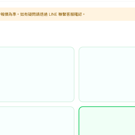
報價為準。如有疑問請透過 LINE 聯繫客服確認。