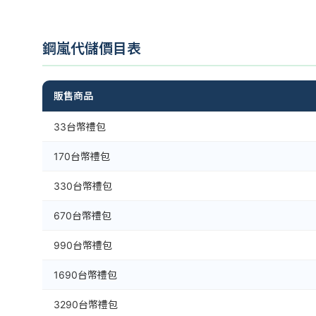
鋼嵐代儲價目表
販售商品
33台幣禮包
170台幣禮包
330台幣禮包
670台幣禮包
990台幣禮包
1690台幣禮包
3290台幣禮包