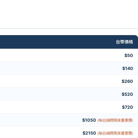
台幣價格
$50
$140
$260
$520
$720
$1050
(每日詢問現貨優惠價)
$2150
(每日詢問現貨優惠價)