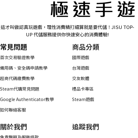
這才叫做認真玩遊戲，理性消費精打細算就是要代儲！JISU TOP-
UP 代儲服務提供你快速安心的消費體驗!
常見問題
商品分類
首次交易驗證教學
國際遊戲
備用碼、安全碼申請教學
台灣遊戲
超商代碼繳費教學
交友軟體
Steam代購常見問題
禮品卡專區
Google Authenticator教學
Steam遊戲
如何聯絡客服
關於我們
追蹤我們
免責聲明及服務條款