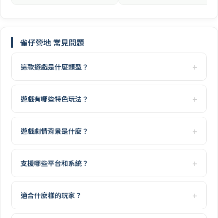
雀仔營地 常見問題
這款遊戲是什麼類型？
遊戲有哪些特色玩法？
遊戲劇情背景是什麼？
支援哪些平台和系統？
適合什麼樣的玩家？