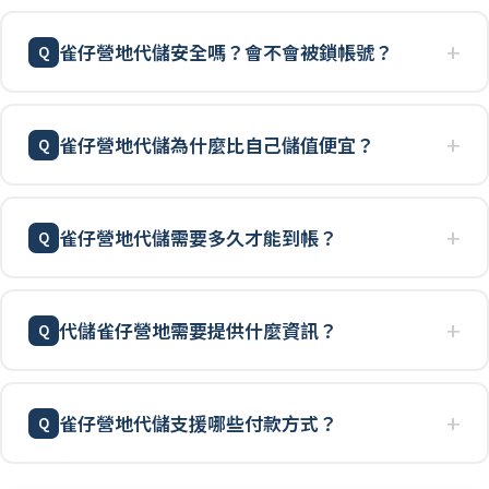
雀仔營地代儲安全嗎？會不會被鎖帳號？
雀仔營地代儲為什麼比自己儲值便宜？
雀仔營地代儲需要多久才能到帳？
代儲雀仔營地需要提供什麼資訊？
雀仔營地代儲支援哪些付款方式？