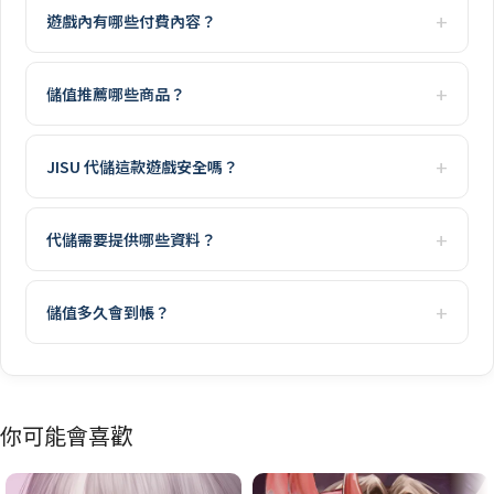
遊戲內有哪些付費內容？
儲值推薦哪些商品？
JISU 代儲這款遊戲安全嗎？
代儲需要提供哪些資料？
儲值多久會到帳？
你可能會喜歡