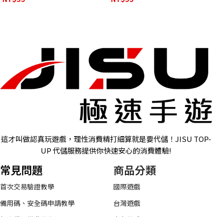
這才叫做認真玩遊戲，理性消費精打細算就是要代儲！JISU TOP-
UP 代儲服務提供你快速安心的消費體驗!
常見問題
商品分類
首次交易驗證教學
國際遊戲
備用碼、安全碼申請教學
台灣遊戲