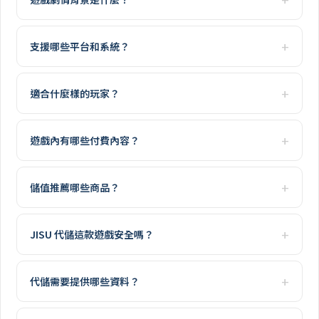
支援哪些平台和系統？
適合什麼樣的玩家？
遊戲內有哪些付費內容？
儲值推薦哪些商品？
JISU 代儲這款遊戲安全嗎？
代儲需要提供哪些資料？