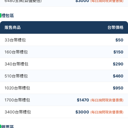
6480玉佩(首儲雙倍)
$3000
(每日詢問現貨優惠價)
禮包區
販售商品
台幣價格
33台幣禮包
$50
160台幣禮包
$150
340台幣禮包
$290
510台幣禮包
$460
1020台幣禮包
$950
1700台幣禮包
$1470
(每日詢問現貨優惠價)
3400台幣禮包
$3000
(每日詢問現貨優惠價)
銀票區