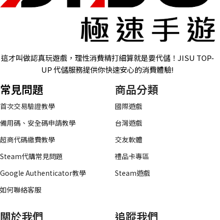
這才叫做認真玩遊戲，理性消費精打細算就是要代儲！JISU TOP-
UP 代儲服務提供你快速安心的消費體驗!
常見問題
商品分類
首次交易驗證教學
國際遊戲
備用碼、安全碼申請教學
台灣遊戲
超商代碼繳費教學
交友軟體
Steam代購常見問題
禮品卡專區
Google Authenticator教學
Steam遊戲
如何聯絡客服
關於我們
追蹤我們