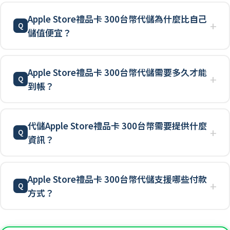
Apple Store禮品卡 300台幣代儲為什麼比自己
儲值便宜？
Apple Store禮品卡 300台幣代儲需要多久才能
到帳？
代儲Apple Store禮品卡 300台幣需要提供什麼
資訊？
Apple Store禮品卡 300台幣代儲支援哪些付款
方式？