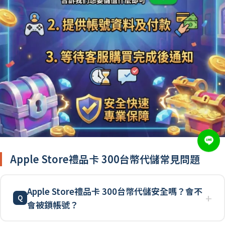
Apple Store禮品卡 300台幣代儲常見問題
Apple Store禮品卡 300台幣代儲安全嗎？會不
會被鎖帳號？