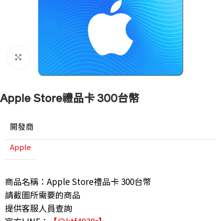
點擊放大
Apple Store禮品卡 300台幣
開發商
Apple
商品名稱：Apple Store禮品卡 300台幣
請截圖所需要的商品
提供客服人員查詢