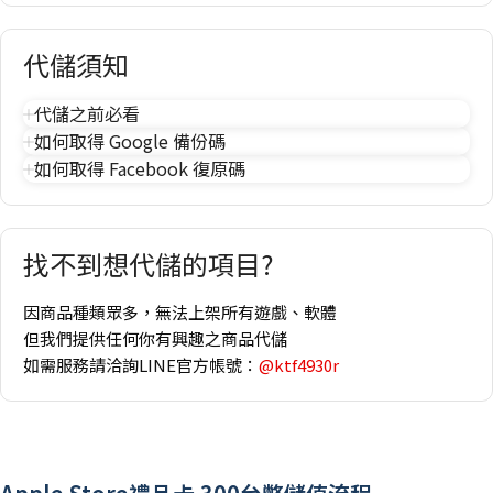
代儲須知
代儲之前必看
如何取得 Google 備份碼
如何取得 Facebook 復原碼
找不到想代儲的項目?
因商品種類眾多，無法上架所有遊戲、軟體
但我們提供任何你有興趣之商品代儲
如需服務請洽詢LINE官方帳號：
@ktf4930r