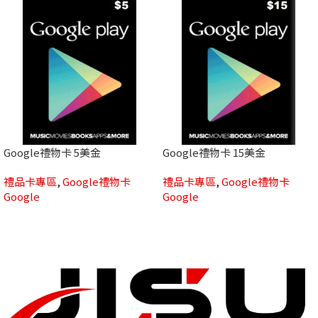
Google禮物卡 5美金
Google禮物卡 15美金
禮品卡專區
,
Google禮物卡
禮品卡專區
,
Google禮物卡
Google
Google