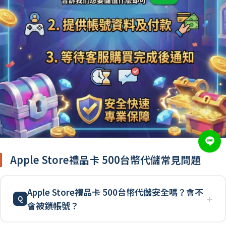
Apple Store禮品卡 500台幣代儲常見問題
Apple Store禮品卡 500台幣代儲安全嗎？會不
會被鎖帳號？