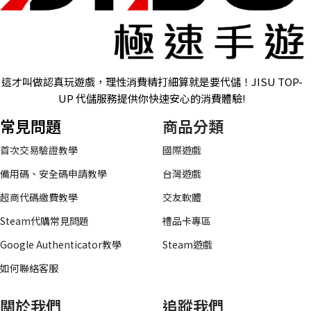
這才叫做認真玩遊戲，理性消費精打細算就是要代儲！JISU TOP-
UP 代儲服務提供你快速安心的消費體驗!
常見問題
商品分類
首次交易驗證教學
國際遊戲
備用碼、安全碼申請教學
台灣遊戲
超商代碼繳費教學
交友軟體
Steam代購常見問題
禮品卡專區
Google Authenticator教學
Steam遊戲
如何聯絡客服
關於我們
追蹤我們