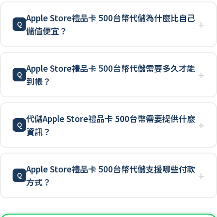
Apple Store禮品卡 500台幣代儲為什麼比自己
儲值便宜？
Apple Store禮品卡 500台幣代儲需要多久才能
到帳？
代儲Apple Store禮品卡 500台幣需要提供什麼
資訊？
Apple Store禮品卡 500台幣代儲支援哪些付款
方式？