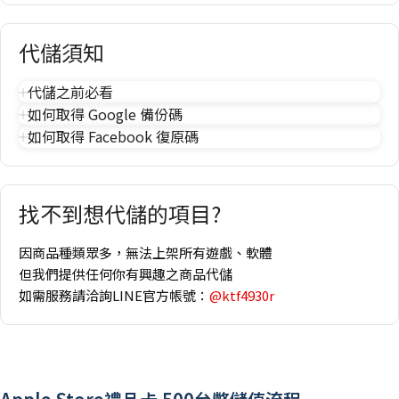
代儲須知
代儲之前必看
如何取得 Google 備份碼
如何取得 Facebook 復原碼
找不到想代儲的項目?
因商品種類眾多，無法上架所有遊戲、軟體
但我們提供任何你有興趣之商品代儲
如需服務請洽詢LINE官方帳號：
@ktf4930r