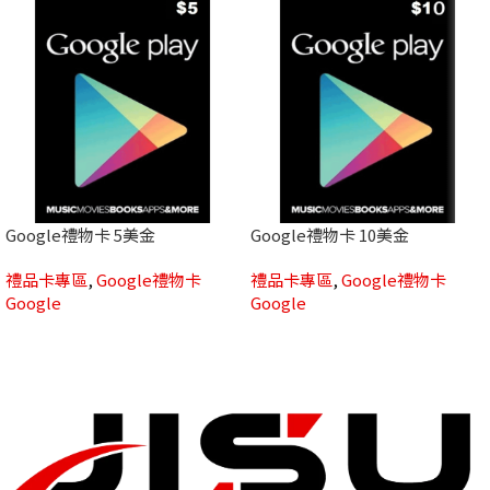
Google禮物卡 5美金
Google禮物卡 10美金
禮品卡專區
,
Google禮物卡
禮品卡專區
,
Google禮物卡
Google
Google