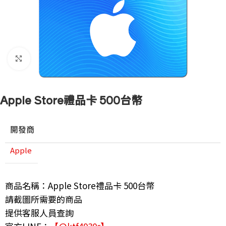
點擊放大
Apple Store禮品卡 500台幣
開發商
Apple
商品名稱：Apple Store禮品卡 500台幣
請截圖所需要的商品
提供客服人員查詢