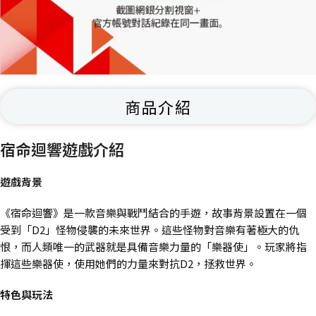
商品介紹
宿命迴響遊戲介紹
遊戲背景
《宿命迴響》是一款音樂與戰鬥結合的手遊，故事背景設置在一個
受到「D2」怪物侵襲的未來世界。這些怪物對音樂有著極大的仇
恨，而人類唯一的武器就是具備音樂力量的「樂器使」。玩家將指
揮這些樂器使，使用她們的力量來對抗D2，拯救世界​。
特色與玩法