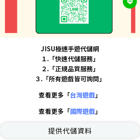
JISU極速手遊代儲網
１.「快速代儲服務」
２.「正規品質服務」
３.「所有遊戲皆可詢問」
查看更多「
台灣遊戲
」
查看更多「
國際遊戲
」
提供代儲資料