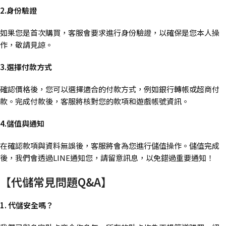
2.身份驗證
如果您是首次購買，客服會要求進行身份驗證，以確保是您本人操
作，敬請見諒。
3.選擇付款方式
確認價格後，您可以選擇適合的付款方式，例如銀行轉帳或超商付
款。完成付款後，客服將核對您的款項和遊戲帳號資訊。
4.儲值與通知
在確認款項與資料無誤後，客服將會為您進行儲值操作。儲值完成
後，我們會透過LINE通知您，請留意訊息，以免錯過重要通知！
【代儲常見問題Q&A】
1. 代儲安全嗎？