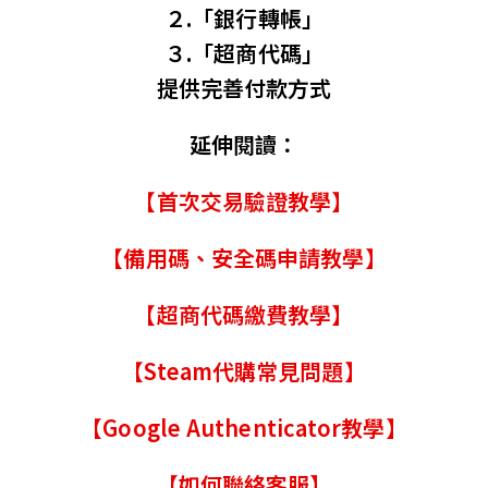
２.「銀行轉帳」
３.「超商代碼」
提供完善付款方式
延伸閱讀：
【首次交易驗證教學】
【備用碼、安全碼申請教學】
【超商代碼繳費教學】
【Steam代購常見問題】
【Google Authenticator教學】
【如何聯絡客服】