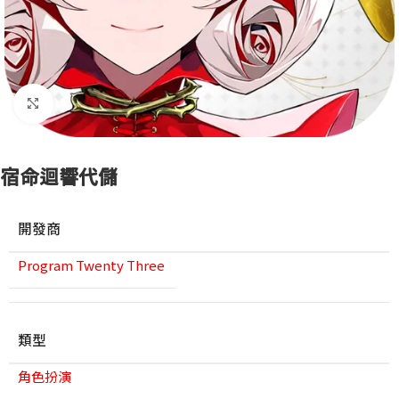
點擊放大
宿命迴響代儲
開發商
Program Twenty Three
類型
角色扮演