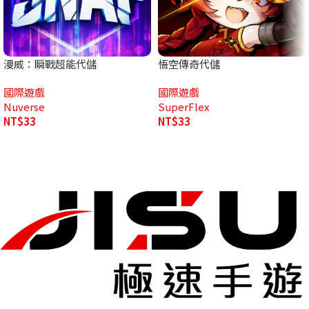
漫威：瞬戰超能代儲
悟空傳奇代儲
國際遊戲
國際遊戲
Nuverse
SuperFlex
NT$
33
NT$
33