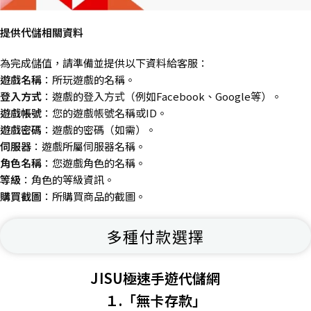
提供代儲相關資料
為完成儲值，請準備並提供以下資料給客服：
遊戲名稱
：所玩遊戲的名稱。
登入方式
：遊戲的登入方式（例如Facebook、Google等）。
遊戲帳號
：您的遊戲帳號名稱或ID。
遊戲密碼
：遊戲的密碼（如需）。
伺服器
：遊戲所屬伺服器名稱。
角色名稱
：您遊戲角色的名稱。
等級
：角色的等級資訊。
購買截圖
：所購買商品的截圖。
多種付款選擇
JISU極速手遊代儲網
１.「無卡存款」