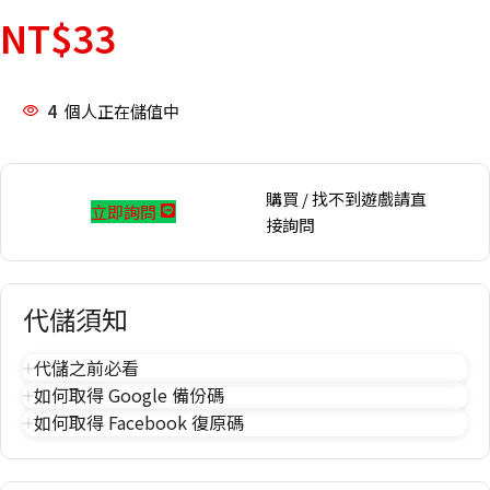
NT$
33
4
個人正在儲值中
購買 / 找不到遊戲請直
立即詢問
接詢問
代儲須知
代儲之前必看
如何取得 Google 備份碼
如何取得 Facebook 復原碼