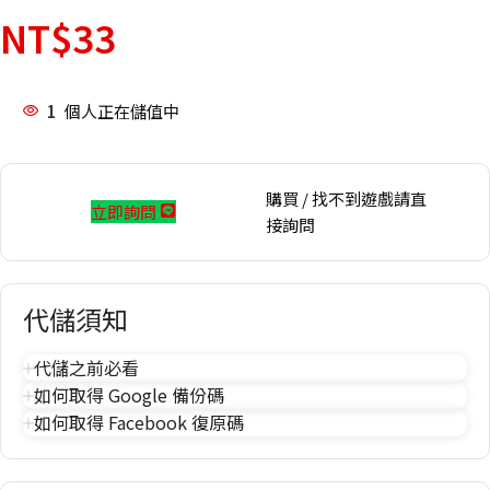
NT$
33
1
個人正在儲值中
購買 / 找不到遊戲請直
立即詢問
接詢問
代儲須知
代儲之前必看
如何取得 Google 備份碼
如何取得 Facebook 復原碼