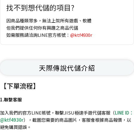
找不到想代儲的項目?
因商品種類眾多，無法上架所有遊戲、軟體
但我們提供任何你有興趣之商品代儲
如需服務請洽詢LINE官方帳號：
@ktf4930r
天際傳說代儲介紹
【下單流程】
1.聯繫客服
加入我們的官方LINE帳號，聯繫JISU極速手遊代儲客服（
LINE ID：
@ktf4930r
），截圖您需要的商品圖片，客服會根據商品報價，以
避免購買錯誤。