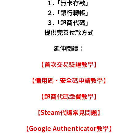
１.「無卡存款」
２.「銀行轉帳」
３.「超商代碼」
提供完善付款方式
延伸閱讀：
【首次交易驗證教學】
【備用碼、安全碼申請教學】
【超商代碼繳費教學】
【Steam代購常見問題】
【Google Authenticator教學】