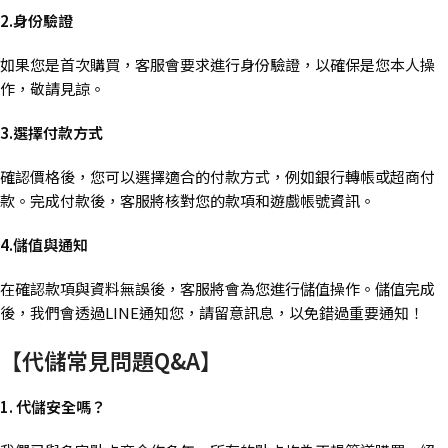
2.身份驗證
如果您是首次購買，客服會要求進行身份驗證，以確保是您本人操
作，敬請見諒。
3.選擇付款方式
確認價格後，您可以選擇適合的付款方式，例如銀行轉帳或超商付
款。完成付款後，客服將核對您的款項和遊戲帳號資訊。
4.儲值與通知
在確認款項與資料無誤後，客服將會為您進行儲值操作。儲值完成
後，我們會透過LINE通知您，請留意訊息，以免錯過重要通知！
【代儲常見問題Q&A】
1. 代儲安全嗎？