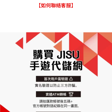
【如何聯絡客服】