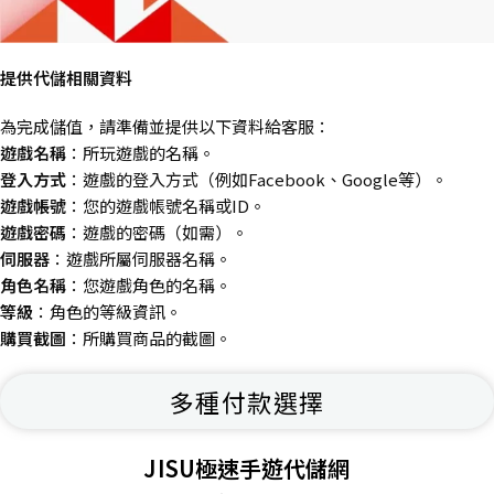
提供代儲相關資料
為完成儲值，請準備並提供以下資料給客服：
遊戲名稱
：所玩遊戲的名稱。
登入方式
：遊戲的登入方式（例如Facebook、Google等）。
遊戲帳號
：您的遊戲帳號名稱或ID。
遊戲密碼
：遊戲的密碼（如需）。
伺服器
：遊戲所屬伺服器名稱。
角色名稱
：您遊戲角色的名稱。
等級
：角色的等級資訊。
購買截圖
：所購買商品的截圖。
多種付款選擇
JISU極速手遊代儲網