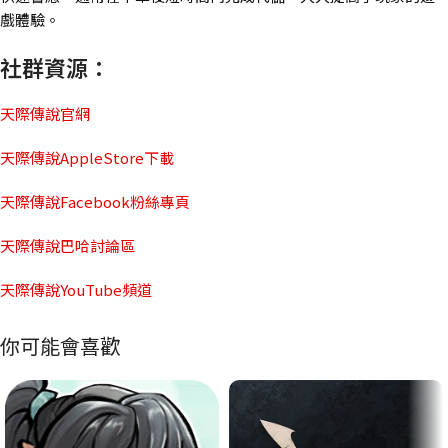
戲體驗。
社群資源：
天際傳說官網
天際傳說AppleStore下載
天際傳說Facebook粉絲專頁
天際傳說巴哈討論區
天際傳說YouTube頻道
你可能會喜歡