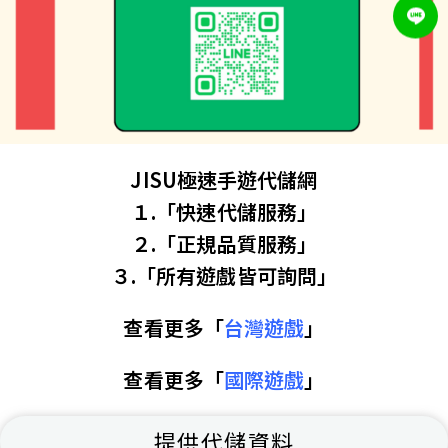
JISU極速手遊代儲網
１.「快速代儲服務」
２.「正規品質服務」
３.「所有遊戲皆可詢問」
查看更多「
台灣遊戲
」
查看更多「
國際遊戲
」
提供代儲資料