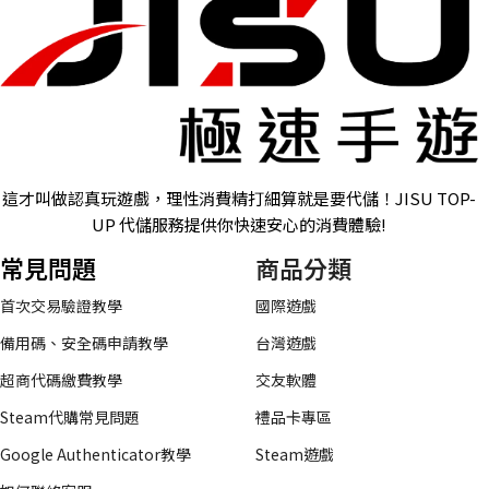
這才叫做認真玩遊戲，理性消費精打細算就是要代儲！JISU TOP-
UP 代儲服務提供你快速安心的消費體驗!
常見問題
商品分類
首次交易驗證教學
國際遊戲
備用碼、安全碼申請教學
台灣遊戲
超商代碼繳費教學
交友軟體
Steam代購常見問題
禮品卡專區
Google Authenticator教學
Steam遊戲