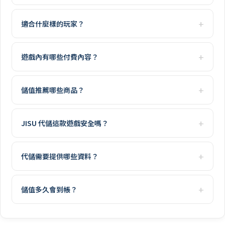
適合什麼樣的玩家？
遊戲內有哪些付費內容？
儲值推薦哪些商品？
JISU 代儲這款遊戲安全嗎？
代儲需要提供哪些資料？
儲值多久會到帳？