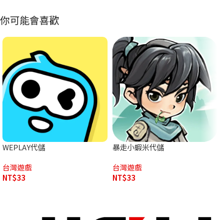
你可能會喜歡
WEPLAY代儲
暴走小蝦米代儲
台灣遊戲
台灣遊戲
NT$
33
NT$
33