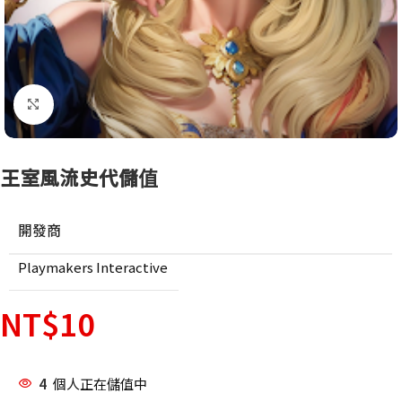
點擊放大
王室風流史代儲值
開發商
Playmakers Interactive
NT$
10
4
個人正在儲值中