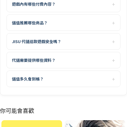
遊戲內有哪些付費內容？
儲值推薦哪些商品？
JISU 代儲這款遊戲安全嗎？
代儲需要提供哪些資料？
儲值多久會到帳？
你可能會喜歡