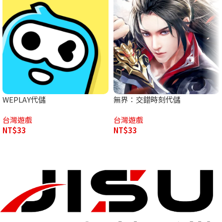
WEPLAY代儲
無界：交錯時刻代儲
台灣遊戲
台灣遊戲
NT$
33
NT$
33