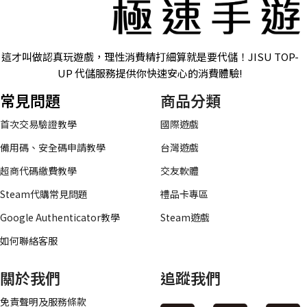
這才叫做認真玩遊戲，理性消費精打細算就是要代儲！JISU TOP-
UP 代儲服務提供你快速安心的消費體驗!
常見問題
商品分類
首次交易驗證教學
國際遊戲
備用碼、安全碼申請教學
台灣遊戲
超商代碼繳費教學
交友軟體
Steam代購常見問題
禮品卡專區
Google Authenticator教學
Steam遊戲
如何聯絡客服
關於我們
追蹤我們
免責聲明及服務條款