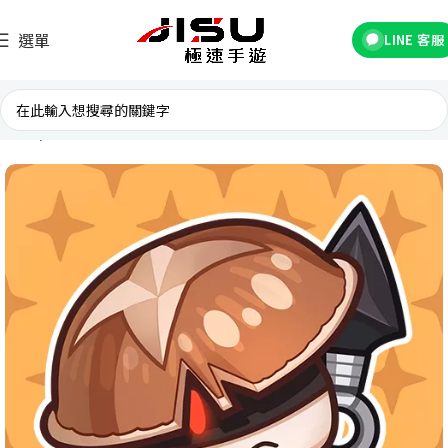
選單
LINE 客服
首頁
台灣遊戲