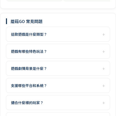
蘑菇GO 常見問題
這款遊戲是什麼類型？
遊戲有哪些特色玩法？
遊戲劇情背景是什麼？
支援哪些平台和系統？
適合什麼樣的玩家？