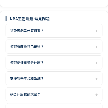
NBA王朝崛起 常見問題
這款遊戲是什麼類型？
遊戲有哪些特色玩法？
遊戲劇情背景是什麼？
支援哪些平台和系統？
適合什麼樣的玩家？