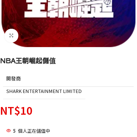
點擊放大
NBA王朝崛起儲值
開發商
SHARK ENTERTAINMENT LIMITED
NT$
10
5
個人正在儲值中