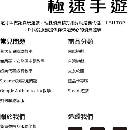
這才叫做認真玩遊戲，理性消費精打細算就是要代儲！JISU TOP-
UP 代儲服務提供你快速安心的消費體驗!
常見問題
商品分類
首次交易驗證教學
國際遊戲
備用碼、安全碼申請教學
台灣遊戲
超商代碼繳費教學
交友軟體
Steam代購常見問題
禮品卡專區
Google Authenticator教學
Steam遊戲
如何聯絡客服
關於我們
追蹤我們
免責聲明及服務條款