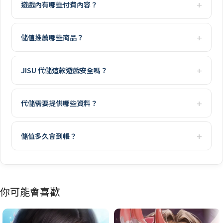
遊戲內有哪些付費內容？
儲值推薦哪些商品？
JISU 代儲這款遊戲安全嗎？
代儲需要提供哪些資料？
儲值多久會到帳？
你可能會喜歡