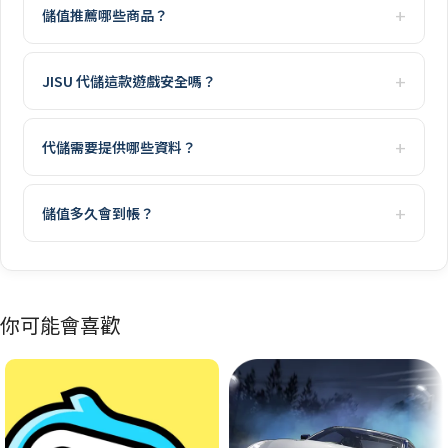
儲值推薦哪些商品？
JISU 代儲這款遊戲安全嗎？
代儲需要提供哪些資料？
儲值多久會到帳？
你可能會喜歡