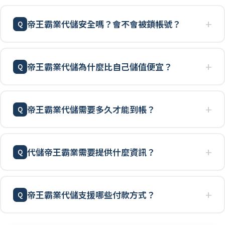
帝王霸業代儲安全嗎？會不會被鎖帳號？
帝王霸業代儲為什麼比自己儲值便宜？
帝王霸業代儲需要多久才能到帳？
代儲帝王霸業需要提供什麼資訊？
帝王霸業代儲支援哪些付款方式？