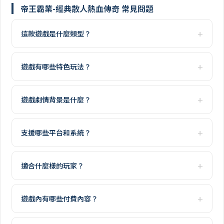
帝王霸業-經典散人熱血傳奇 常見問題
這款遊戲是什麼類型？
遊戲有哪些特色玩法？
遊戲劇情背景是什麼？
支援哪些平台和系統？
適合什麼樣的玩家？
遊戲內有哪些付費內容？