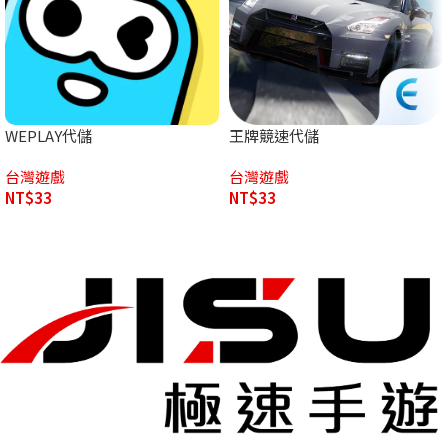
WEPLAY代儲
王牌競速代儲
台灣遊戲
台灣遊戲
NT$
33
NT$
33