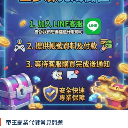
帝王霸業代儲常見問題